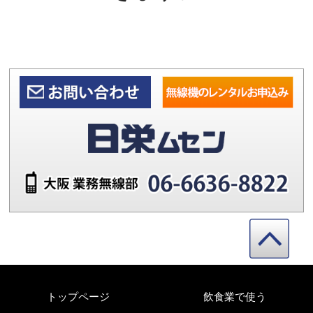
トップページ
飲食業で使う