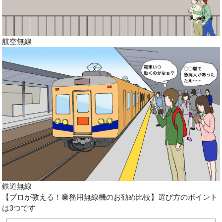
航空無線
鉄道無線
【プロが教える！業務用無線機のお勧め比較】選び方のポイント
は3つです