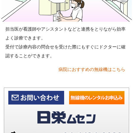
担当医が看護師やアシスタントなどと連携をとりながら効率
よく診療できます。
受付で診療内容の問合せを受けた際にもすぐにドクターに確
認することができます。
病院におすすめの無線機はこちら