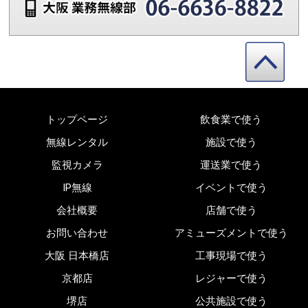
トップページ
飲食業で使う
無線レンタル
施設で使う
監視カメラ
運送業で使う
IP無線
イベントで使う
会社概要
店舗で使う
お問い合わせ
アミューズメントで使う
大阪 日本橋店
工事現場で使う
京都店
レジャーで使う
堺店
公共施設で使う