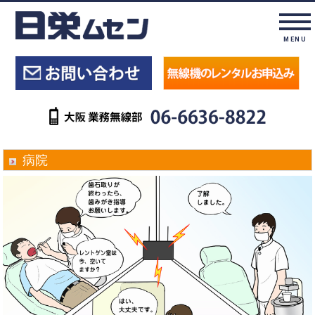
MENU
病院