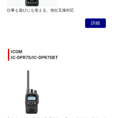
仕事も遊びにも使える、他社互換対応
詳細
ICOM
IC-DPR7S/IC-DPR7SBT