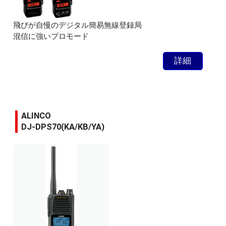
飛びが自慢のデジタル簡易無線登録局
混信に強いプロモード
詳細
ALINCO
DJ-DPS70(KA/KB/YA)