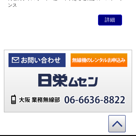
ンス
詳細