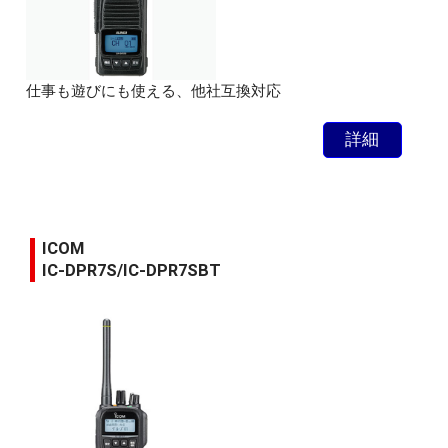
仕事も遊びにも使える、他社互換対応
詳細
ICOM
IC-DPR7S/IC-DPR7SBT