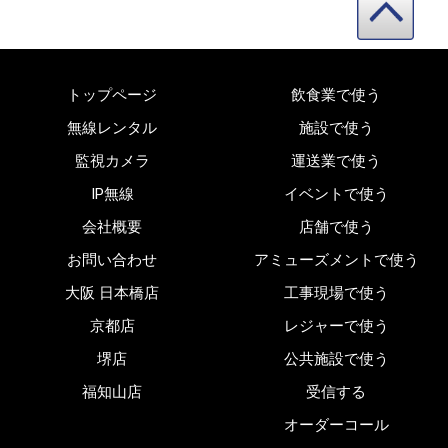
トップページ
飲食業で使う
無線レンタル
施設で使う
監視カメラ
運送業で使う
IP無線
イベントで使う
会社概要
店舗で使う
お問い合わせ
アミューズメントで使う
大阪 日本橋店
工事現場で使う
京都店
レジャーで使う
堺店
公共施設で使う
福知山店
受信する
オーダーコール