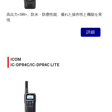
高出力<5W>、防水・防塵性能、優れた操作性と機能を実
現
詳細
ICOM
IC-DPR4C/IC-DPR4C LITE