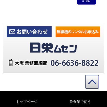
詳細
トップページ
飲食業で使う