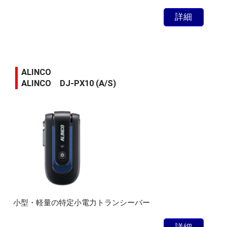
詳細
ALINCO
ALINCO DJ-PX10 (A/S)
小型・軽量の特定小電力トランシーバー