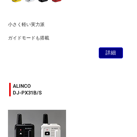
小さく軽い実力派
ガイドモードも搭載
詳細
ALINCO
DJ-PX31B/S