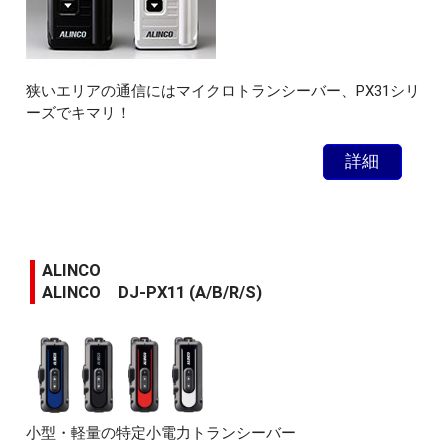
狭いエリアの通信にはマイクロトランシーバー、PX31シリ
ーズでキマリ！
詳細
ALINCO
ALINCO DJ-PX11 (A/B/R/S)
小型・軽量の特定小電力トランシーバー