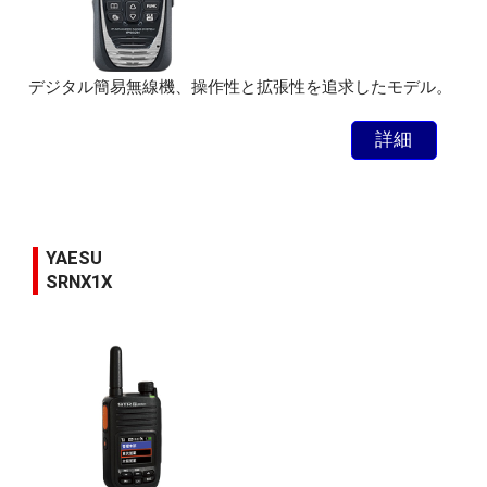
デジタル簡易無線機、操作性と拡張性を追求したモデル。
詳細
YAESU
SRNX1X