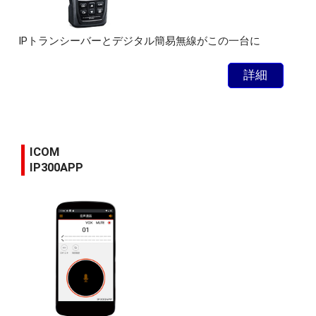
IPトランシーバーとデジタル簡易無線がこの一台に
詳細
ICOM
IP300APP