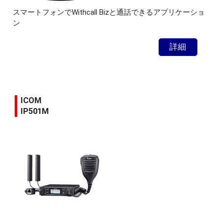
スマートフォンでWithcall Bizと通話できるアプリケーショ
ン
詳細
ICOM
IP501M