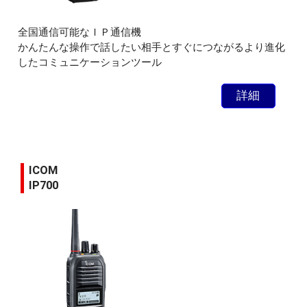
全国通信可能なＩＰ通信機
かんたんな操作で話したい相手とすぐにつながるより進化
したコミュニケーションツール
詳細
ICOM
IP700