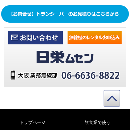
トップページ
飲食業で使う