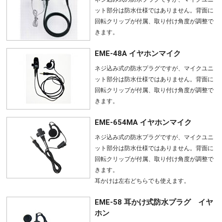
ット部分は防水仕様ではありません。背面に
回転クリップが付属、取り付け角度が調整で
きます。
EME-48A イヤホンマイク
ネジ込み式の防水プラグですが、マイクユニ
ット部分は防水仕様ではありません。背面に
回転クリップが付属、取り付け角度が調整で
きます。
EME-654MA イヤホンマイク
ネジ込み式の防水プラグですが、マイクユニ
ット部分は防水仕様ではありません。背面に
回転クリップが付属、取り付け角度が調整で
きます。
耳かけは左右どちらでも使えます。
EME-58 耳かけ式防水プラグ イヤ
ホン