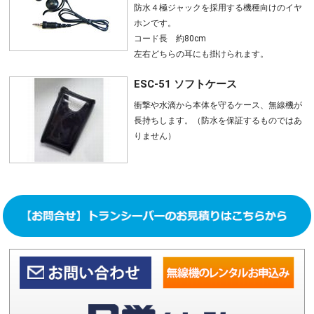
防水４極ジャックを採用する機種向けのイヤ
ホンです。
コード長 約80cm
左右どちらの耳にも掛けられます。
ESC-51 ソフトケース
衝撃や水滴から本体を守るケース、無線機が
長持ちします。（防水を保証するものではあ
りません）