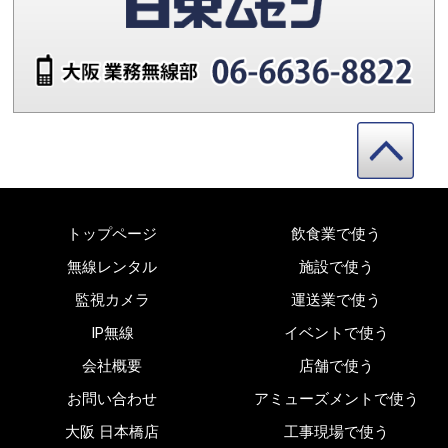
トップページ
飲食業で使う
無線レンタル
施設で使う
監視カメラ
運送業で使う
IP無線
イベントで使う
会社概要
店舗で使う
お問い合わせ
アミューズメントで使う
大阪 日本橋店
工事現場で使う