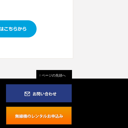
↑ ページの先頭へ