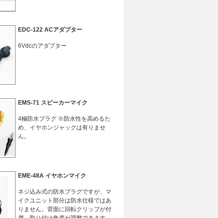
EDC-122 ACアダプター
6Vdcのアダプター
EMS-71 スピーカーマイク
4極防水プラグ ※防水性を高めるた
め、イヤホンジャックは有りませ
ん。
EME-48A イヤホンマイク
ネジ込み式の防水プラグですが、マ
イクユニット部分は防水仕様ではあ
りません。背面に回転クリップが付