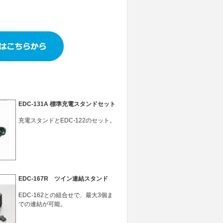
EDC-131A 標準充電スタンドセット
充電スタンドとEDC-122のセット。
EDC-167R ツイン連結スタンド
EDC-162との組合せで、最大3個ま
での連結が可能。