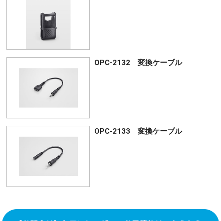
OPC-2132 変換ケーブル
OPC-2133 変換ケーブル