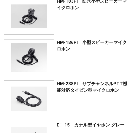
HM-183PI 防水小型スピーカーマ
イクロホン
HM-186PI 小型スピーカーマイク
ロホン
HM-238PI サブチャンネルPTT機
能対応タイピン型マイクロホン
EH-15 カナル型イヤホン グレー