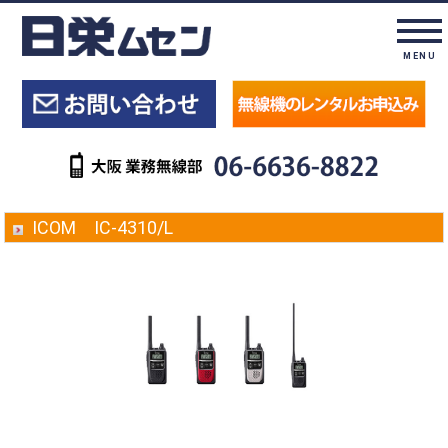
MENU
ICOM IC-4310/L