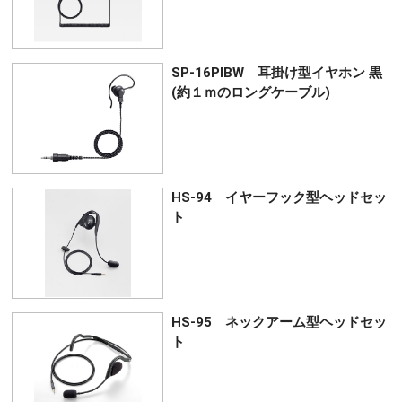
SP-16PIBW 耳掛け型イヤホン 黒
(約１ｍのロングケーブル)
HS-94 イヤーフック型ヘッドセッ
ト
HS-95 ネックアーム型ヘッドセッ
ト