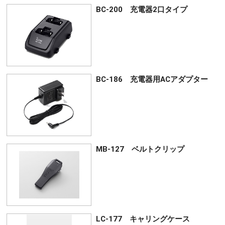
BC-200 充電器2口タイプ
BC-186 充電器用ACアダプター
MB-127 ベルトクリップ
LC-177 キャリングケース