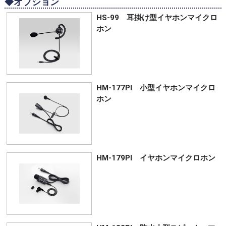
◆オプション
HS-99 耳掛け型イヤホンマイクロ
ホン
HM-177PI 小型イヤホンマイクロ
ホン
HM-179PI イヤホンマイクロホン