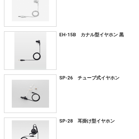
EH-15B カナル型イヤホン 黒
SP-26 チューブ式イヤホン
SP-28 耳掛け型イヤホン