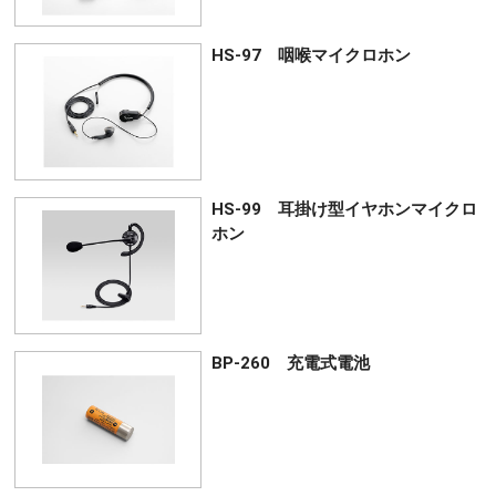
HS-97 咽喉マイクロホン
HS-99 耳掛け型イヤホンマイクロ
ホン
BP-260 充電式電池