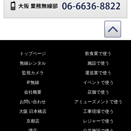
トップページ
飲食業で使う
無線レンタル
施設で使う
監視カメラ
運送業で使う
IP無線
イベントで使う
会社概要
店舗で使う
お問い合わせ
アミューズメントで使う
大阪 日本橋店
工事現場で使う
京都店
レジャーで使う
堺店
公共施設で使う