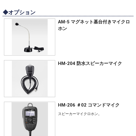
◆オプション
AM-5 マグネット基台付きマイクロ
ホン
HM-204 防水スピーカーマイク
HM-206 ＃02 コマンドマイク
スピーカーマイクロホン。