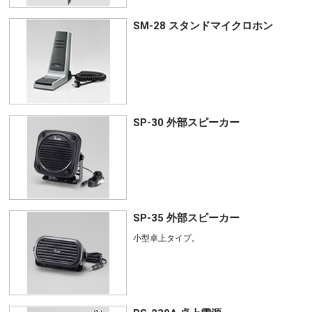
SM-28 スタンドマイクロホン
SP-30 外部スピーカー
SP-35 外部スピーカー
小型卓上タイプ。