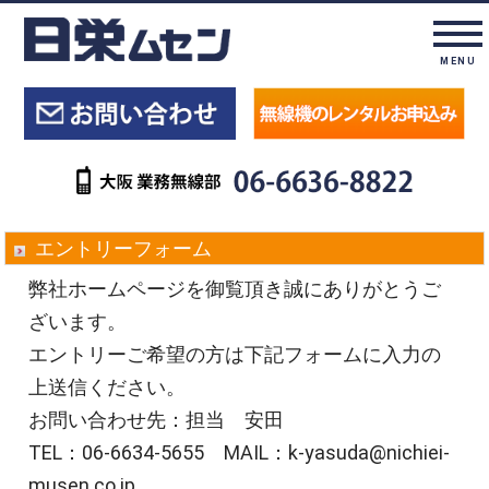
MENU
エントリーフォーム
弊社ホームページを御覧頂き誠にありがとうご
ざいます。
エントリーご希望の方は下記フォームに入力の
上送信ください。
お問い合わせ先：担当 安田
TEL：06-6634-5655 MAIL：k-yasuda@nichiei-
musen.co.jp