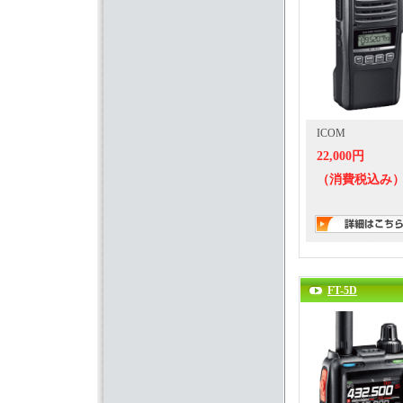
ICOM
22,000円
（消費税込み
FT-5D