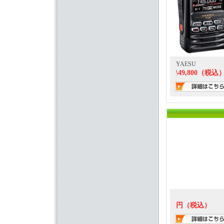
YAESU
\49,800（税込
円（税込）