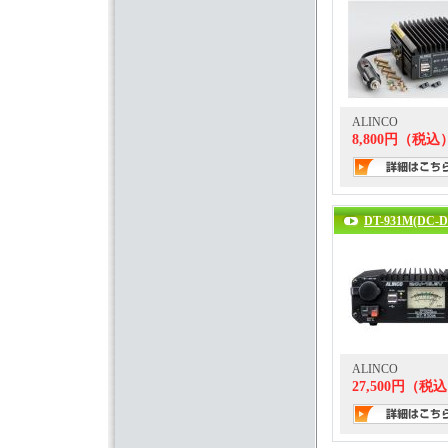
ALINCO
8,800円（税込
DT-931M(DC-D
ALINCO
27,500円（税