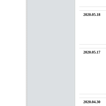
2020.05.18
2020.05.17
2020.04.30