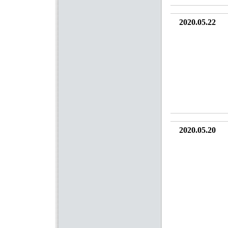
2020.05.22
2020.05.20