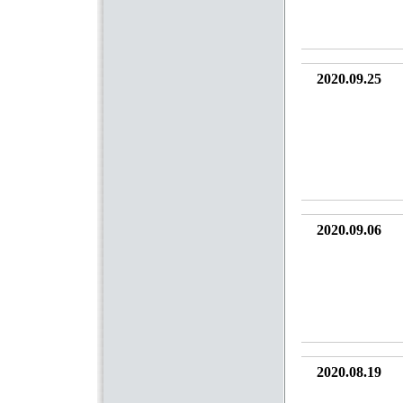
2020.09.25
2020.09.06
2020.08.19