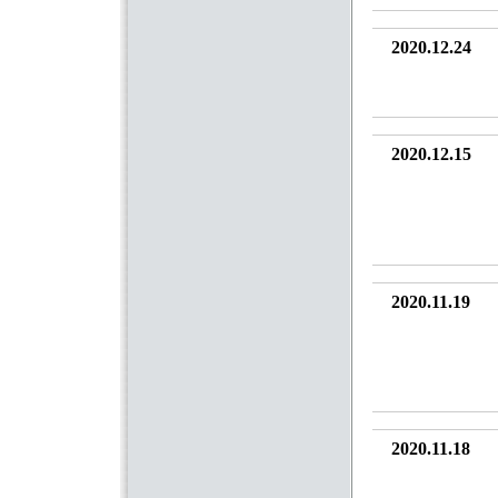
2020.12.24
2020.12.15
2020.11.19
2020.11.18