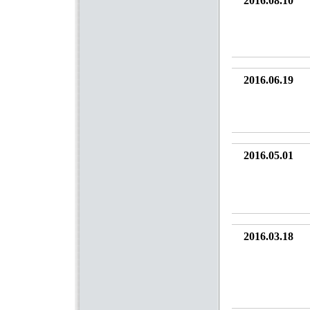
2016.08.10
2016.06.19
2016.05.01
2016.03.18