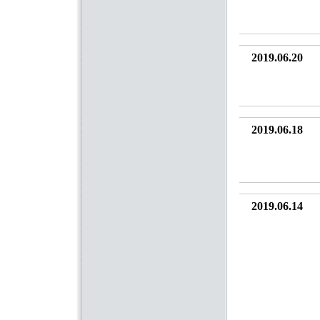
2019.06.20
2019.06.18
2019.06.14