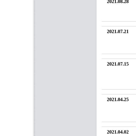
2021.08.28
2021.07.21
2021.07.15
2021.04.25
2021.04.02