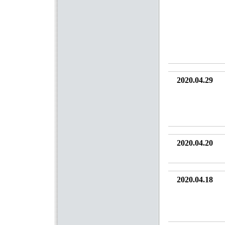
2020.04.29
2020.04.20
2020.04.18