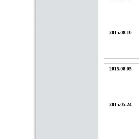
2015.08.10
2015.08.05
2015.05.24