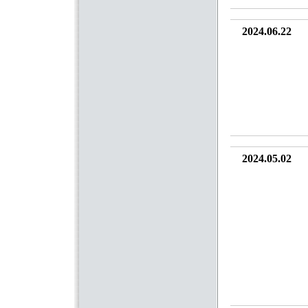
2024.06.22
2024.05.02