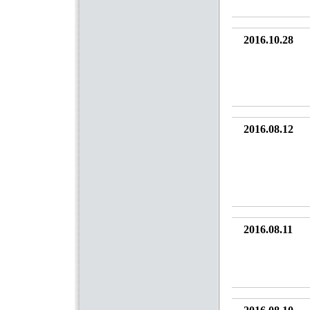
2016.10.28
2016.08.12
2016.08.11