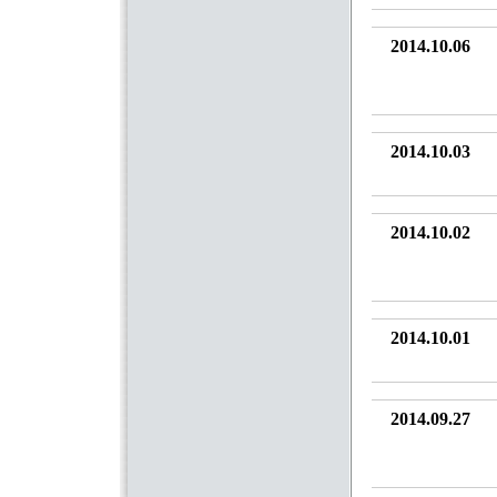
2014.10.06
2014.10.03
2014.10.02
2014.10.01
2014.09.27