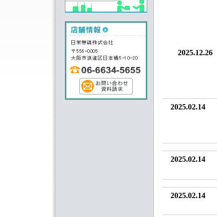
2025.12.26
2025.02.14
2025.02.14
2025.02.14