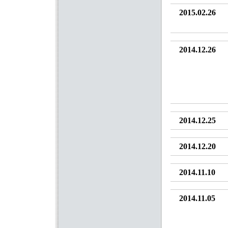
2015.02.26
2014.12.26
2014.12.25
2014.12.20
2014.11.10
2014.11.05