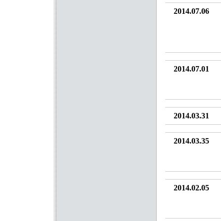
2014.07.06
2014.07.01
2014.03.31
2014.03.35
2014.02.05