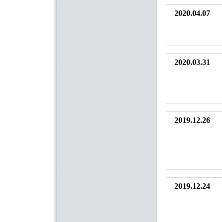
2020.04.07
2020.03.31
2019.12.26
2019.12.24