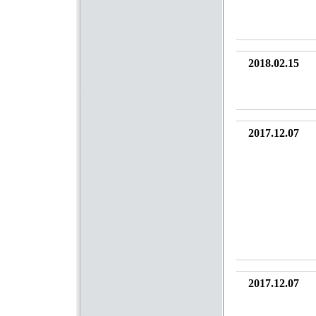
2018.02.15
2017.12.07
2017.12.07