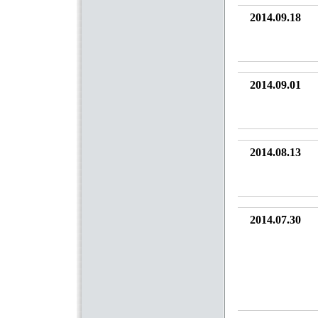
2014.09.18
2014.09.01
2014.08.13
2014.07.30