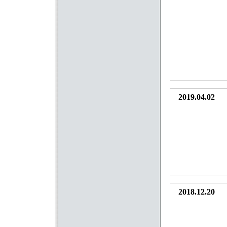
2019.04.02
2018.12.20