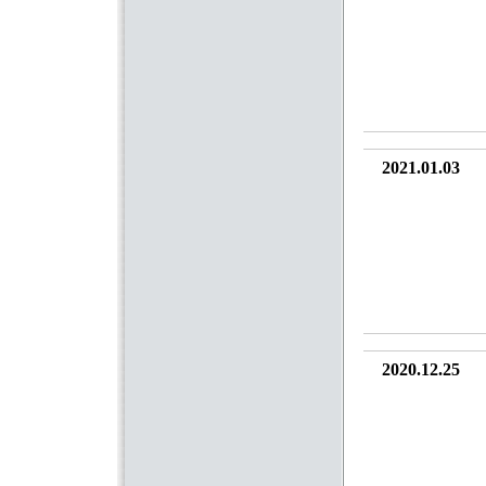
2021.01.03
2020.12.25