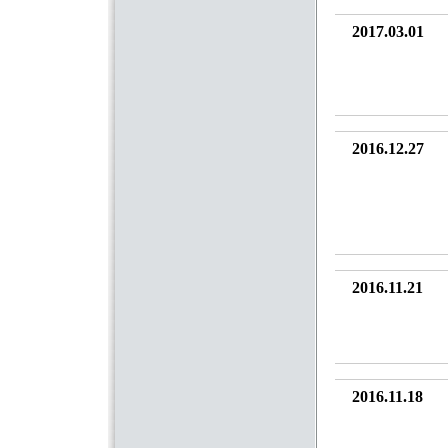
2017.03.01
2016.12.27
2016.11.21
2016.11.18