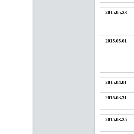
2015.05.23
2015.05.01
2015.04.01
2015.03.31
2015.03.25