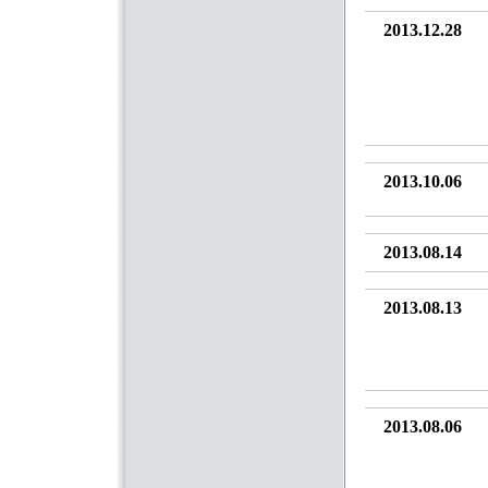
2013.12.28
2013.10.06
2013.08.14
2013.08.13
2013.08.06