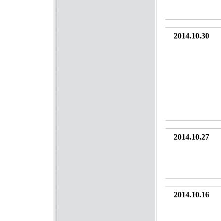
2014.10.30
2014.10.27
2014.10.16