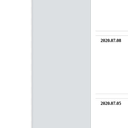
2020.07.08
2020.07.05