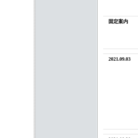
固定案内
2021.09.03