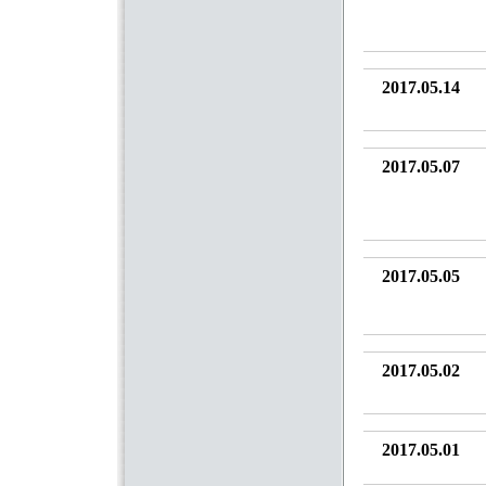
2017.05.14
2017.05.07
2017.05.05
2017.05.02
2017.05.01