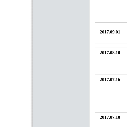
2017.09.01
2017.08.10
2017.07.16
2017.07.10