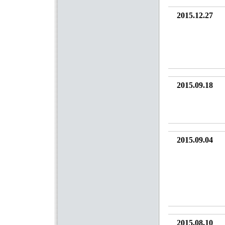
2015.12.27
2015.09.18
2015.09.04
2015.08.10