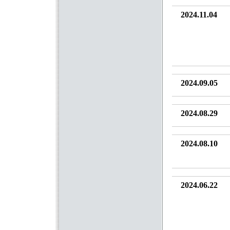
2024.11.04
2024.09.05
2024.08.29
2024.08.10
2024.06.22