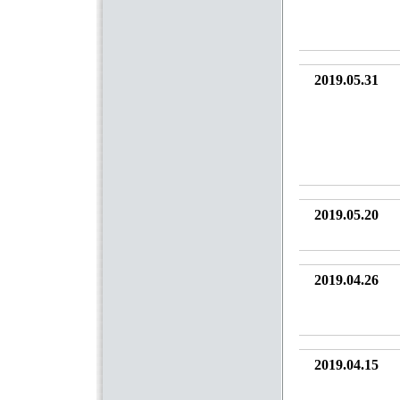
2019.05.31
2019.05.20
2019.04.26
2019.04.15